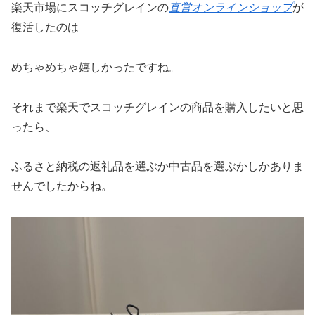
楽天市場にスコッチグレインの
直営オンラインショップ
が
復活したのは
めちゃめちゃ嬉しかったですね。
それまで楽天でスコッチグレインの商品を購入したいと思
ったら、
ふるさと納税の返礼品を選ぶか中古品を選ぶかしかありま
せんでしたからね。