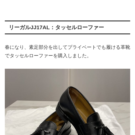
リーガルJJ17AL：タッセルローファー
春になり、素足部分を出してプライベートでも履ける革靴
でタッセルローファーを購入しました。