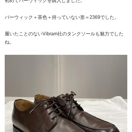
初めてバーウィックを購入しました。
バーウィック＋茶色＋持っていない形＝2369でした。
履いたことのないVibram社のタンクソールも魅力でした
ね。