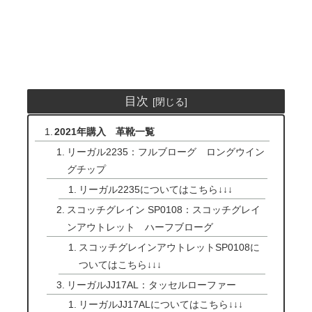
目次
2021年購入 革靴一覧
リーガル2235：フルブローグ ロングウイン
グチップ
リーガル2235についてはこちら↓↓↓
スコッチグレイン SP0108：スコッチグレイ
ンアウトレット ハーフブローグ
スコッチグレインアウトレットSP0108に
ついてはこちら↓↓↓
リーガルJJ17AL：タッセルローファー
リーガルJJ17ALについてはこちら↓↓↓