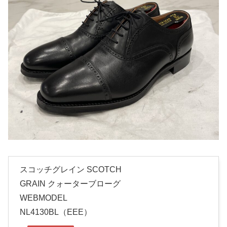
スコッチグレイン SCOTCH
GRAIN クォーターブローグ
WEBMODEL
NL4130BL（EEE）