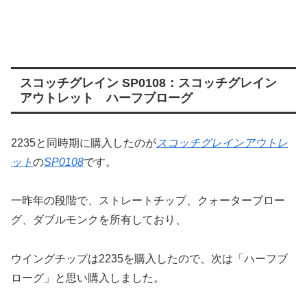
スコッチグレイン SP0108：スコッチグレイン
アウトレット ハーフブローグ
2235と同時期に購入したのが
スコッチグレインアウトレ
ット
の
SP0108
です。
一昨年の段階で、ストレートチップ、クォーターブロー
グ、ダブルモンクを所有しており、
ウイングチップは2235を購入したので、次は「ハーフブ
ローグ」と思い購入しました。