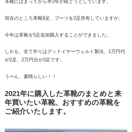
革靴にはまってから早2年が経とうとしています。
現在のところ革靴9足、ブーツを2足所有していますが、
今年は革靴を5足追加購入することができました。
しかも、全て作りはグッドイヤーウェルト製法、1万円代
が2足、2万円台が3足です。
う〜ん、素晴らしい！！
2021年に購入した革靴のまとめと来
年買いたい革靴、おすすめの革靴を
ご紹介いたします。