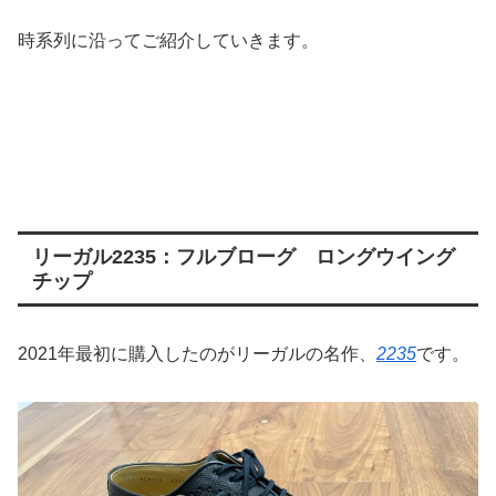
時系列に沿ってご紹介していきます。
リーガル2235：フルブローグ ロングウイング
チップ
2021年最初に購入したのがリーガルの名作、
2235
です。