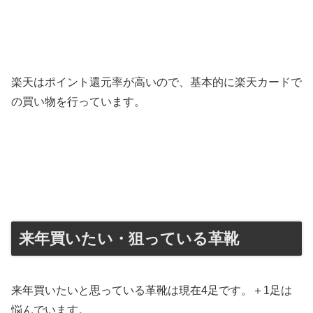
楽天はポイント還元率が高いので、基本的に楽天カードで
の買い物を行っています。
来年買いたい・狙っている革靴
来年買いたいと思っている革靴は現在4足です。＋1足は
悩んでいます。