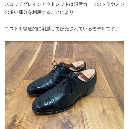
スコッチグレインアウトレットは国産カーフのトラやスジ
の多い部分を利用することにより
コストを徹底的に削減して販売されているモデルです。