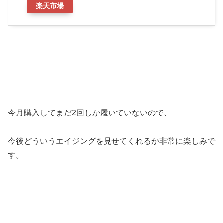
楽天市場
今月購入してまだ2回しか履いていないので、
今後どういうエイジングを見せてくれるか非常に楽しみで
す。