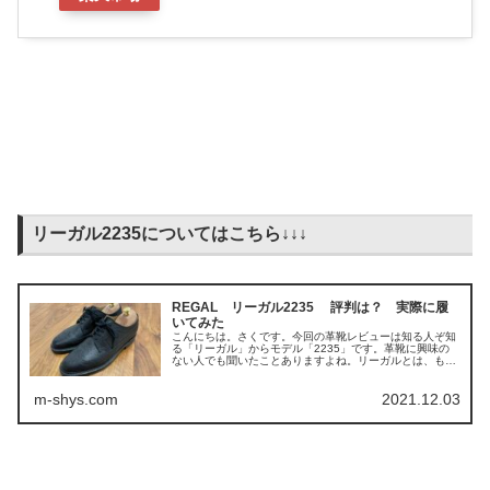
リーガル2235についてはこちら↓↓↓
REGAL リーガル2235 評判は？ 実際に履
いてみた
こんにちは。さくです。今回の革靴レビューは知る人ぞ知
る「リーガル」からモデル「2235」です。革靴に興味の
ない人でも聞いたことありますよね。リーガルとは、もと
もとアメリカのブランドでしたが、日本製靴株式会社...
m-shys.com
2021.12.03