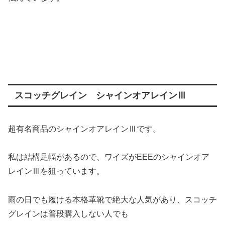
スコッチグレイン シャインオアレインⅢ
超有名商品のシャインオアレインⅢです。
私は結構足幅があるので、ワイズがEEEのシャインオア
レインⅢを狙っています。
雨の日でも履ける本格革靴で絶大な人気があり、スコッチ
グレインは普段購入しない人でも