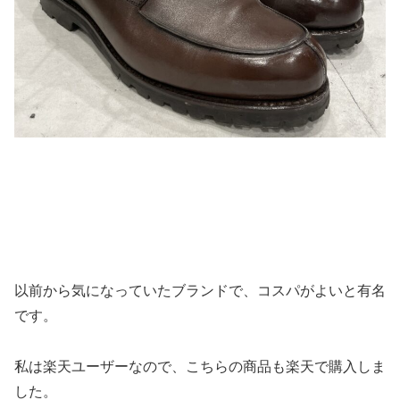
以前から気になっていたブランドで、コスパがよいと有名
です。
私は楽天ユーザーなので、こちらの商品も楽天で購入しま
した。