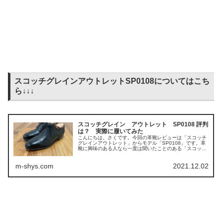
スコッチグレインアウトレットSP0108についてはこち
ら↓↓↓
スコッチグレイン アウトレット SP0108 評判
は？ 実際に履いてみた
こんにちは。さくです。今回の革靴レビューは「スコッチ
グレインアウトレット」からモデル「SP0108」です。革
靴に興味のある人なら一度は聞いたことのある「スコッチ
グレイン」ですが、いろいろなブログを見てもレビ...
m-shys.com
2021.12.02