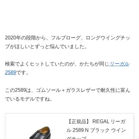
2020年の段階から、フルブローグ、ロングウイングチッ
プがほしいとずっと悩んでいました。
検索でよくヒットしていたのが、かたちが同じ
リーガル
2589
です。
この2589は、ゴムソール＋ガラスレザーで耐久性に富ん
でいるモデルですね。
【正規品】 REGAL リーガ
ル 2589 N ブラック ウイン
グチップ