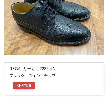
REGAL リーガル 2235 NA
ブラック ウイングチップ
楽天市場