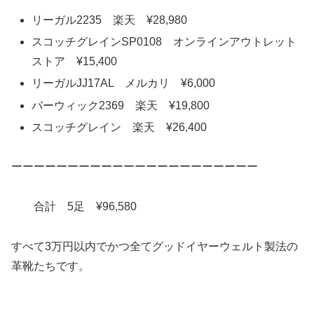
リーガル2235 楽天 ¥28,980
スコッチグレインSP0108 オンラインアウトレット
ストア ¥15,400
リーガルJJ17AL メルカリ ¥6,000
バーウィック2369 楽天 ¥19,800
スコッチグレイン 楽天 ¥26,400
ーーーーーーーーーーーーーーーーーーーーーー
合計 5足 ¥96,580
すべて3万円以内でかつ全てグッドイヤーウェルト製法の
革靴たちです。