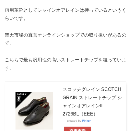
雨用革靴としてシャインオアレインは持っているというく
らいです。
楽天市場の直営オンラインショップでの取り扱いがあるの
で、
こちらで最も汎用性の高いストレートチップを狙っていま
す。
スコッチグレイン SCOTCH
GRAIN ストレートチップ シ
ャインオアレインIII
2726BL（EEE）
created by
Rinker
楽天市場