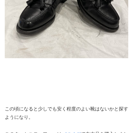
この頃になると少しでも安く程度のよい靴はないかと探す
ようになり。