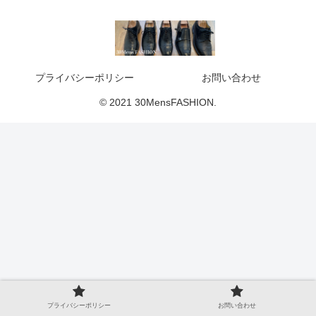
プライバシーポリシー
お問い合わせ
© 2021 30MensFASHION.
プライバシーポリシー
お問い合わせ