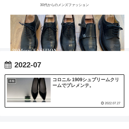
30代からのメンズファッション
2022-07
コロニル 1909シュプリームクリ
革靴
ームでプレメンテ。
2022.07.27