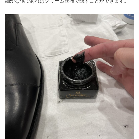
細かな傷であればクリーム塗布で隠すことができます。