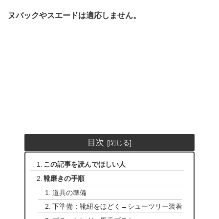
ヌバックやスエードは適応しません。
目次
この記事を読んでほしい人
靴磨きの手順
道具の準備
下準備：靴紐をほどく→シューツリー装着