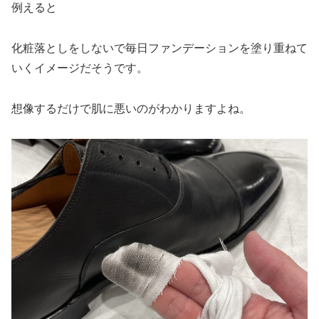
例えると
化粧落としをしないで毎日ファンデーションを塗り重ねて
いくイメージだそうです。
想像するだけで肌に悪いのがわかりますよね。