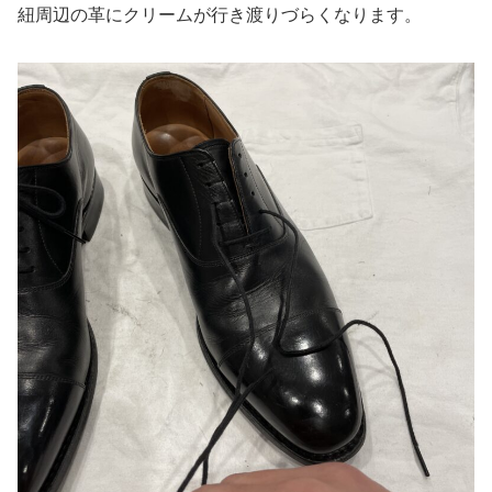
紐周辺の革にクリームが行き渡りづらくなります。