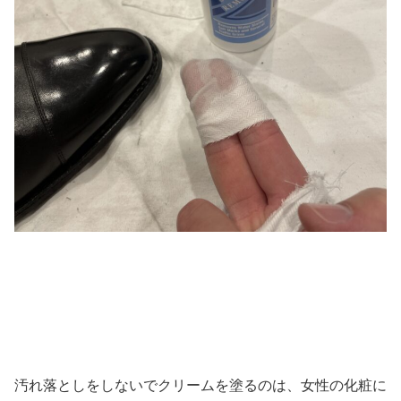
汚れ落としをしないでクリームを塗るのは、女性の化粧に