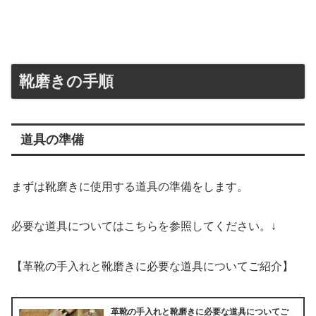
靴磨きの手順
道具の準備
まずは靴磨きに使用する道具の準備をします。
必要な道具についてはこちらを参照してください。↓
【革靴の手入れと靴磨きに必要な道具についてご紹介】
革靴の手入れと靴磨きに必要な道具についてご