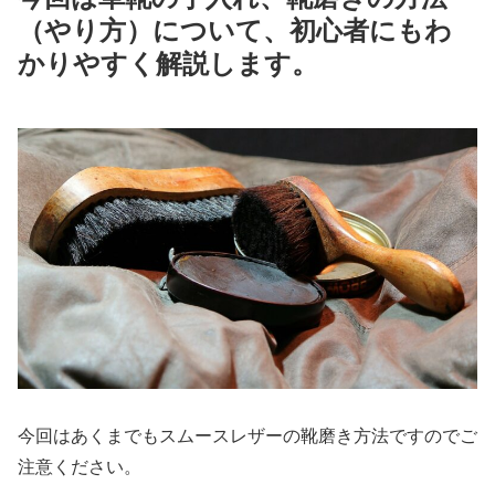
（やり方）について、初心者にもわ
かりやすく解説します。
今回はあくまでもスムースレザーの靴磨き方法ですのでご
注意ください。