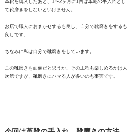
革靴を購入したあと、1〜2ヶ月に1回は革靴の手入れとし
て靴磨きをしないといけません。
お店で職人におまかせするも良し、自分で靴磨きをするも
良しです。
ちなみに私は自分で靴磨きをしています。
この靴磨きを面倒だと思うか、その工程も楽しめるかは人
次第ですが、靴磨きにハマる人が多いのも事実です。
今回は革靴の手入れ、靴磨きの方法