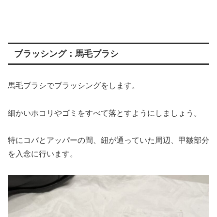
ブラッシング：馬毛ブラシ
馬毛ブラシでブラッシングをします。
細かいホコリやゴミをすべて落とすようにしましょう。
特にコバとアッパーの間、紐が通っていた周辺、甲皺部分
を入念に行います。