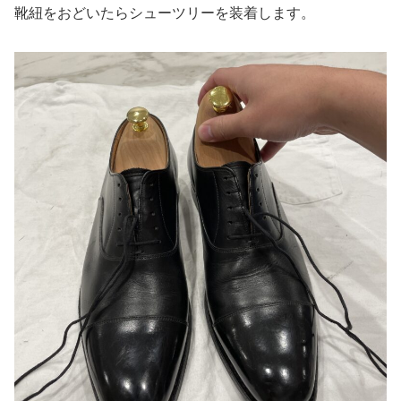
靴紐をおどいたらシューツリーを装着します。