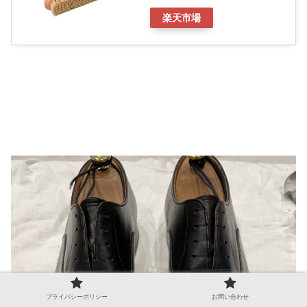
楽天市場
プライバシーポリシー
お問い合わせ