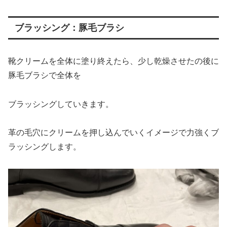
ブラッシング：豚毛ブラシ
靴クリームを全体に塗り終えたら、少し乾燥させたの後に
豚毛ブラシで全体を
ブラッシングしていきます。
革の毛穴にクリームを押し込んでいくイメージで力強くブ
ラッシングします。