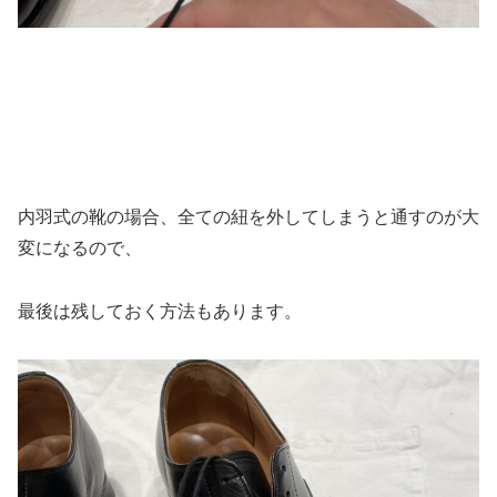
内羽式の靴の場合、全ての紐を外してしまうと通すのが大
変になるので、
最後は残しておく方法もあります。