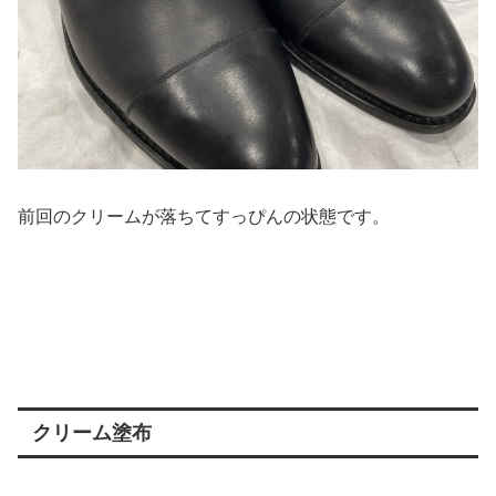
前回のクリームが落ちてすっぴんの状態です。
クリーム塗布