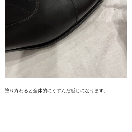
塗り終わると全体的にくすんだ感じになります。