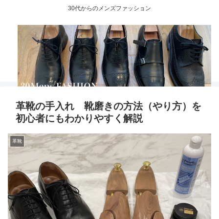
30代からのメンズファッション
革靴の手入れ 靴磨きの方法（やり方）を
初心者にもわかりやすく解説
革靴