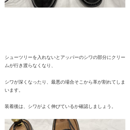
シューツリーを入れないとアッパーのシワの部分にクリー
ムが行き渡らなくなり、
シワが深くなったり、最悪の場合そこから革が割れてしま
います。
装着後は、シワがよく伸びているか確認しましょう。